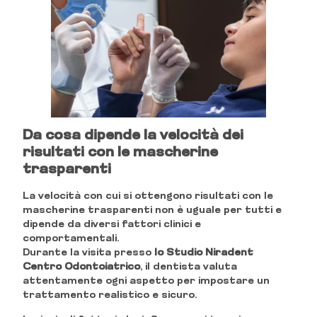
Da cosa dipende la velocità dei
risultati con le mascherine
trasparenti
La velocità con cui si ottengono risultati con le
mascherine trasparenti non è uguale per tutti e
dipende da diversi fattori clinici e
comportamentali.
Durante la visita presso
lo Studio Niradent
Centro Odontoiatrico
, il dentista valuta
attentamente ogni aspetto per impostare un
trattamento realistico e sicuro.