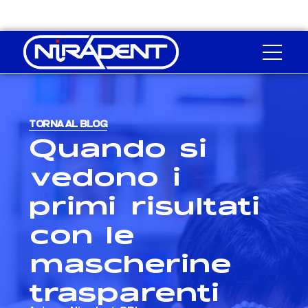
TORNA AL BLOG
Quando si
vedono i
primi risultati
con le
mascherine
trasparenti