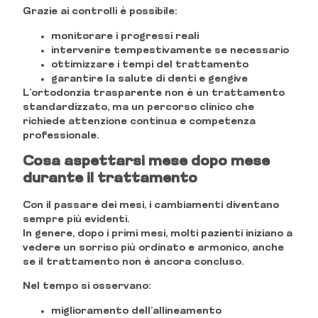
Grazie ai controlli è possibile:
monitorare i progressi reali
intervenire tempestivamente se necessario
ottimizzare i tempi del trattamento
garantire la salute di denti e gengive
L’ortodonzia trasparente non è un trattamento
standardizzato, ma un percorso clinico che
richiede attenzione continua e competenza
professionale.
Cosa aspettarsi mese dopo mese
durante il trattamento
Con il passare dei mesi, i cambiamenti diventano
sempre più evidenti.
In genere, dopo i primi mesi, molti pazienti iniziano a
vedere un sorriso più ordinato e armonico, anche
se il trattamento non è ancora concluso.
Nel tempo si osservano:
miglioramento dell’allineamento