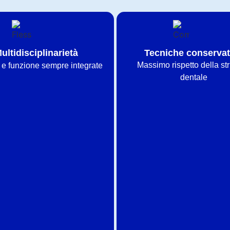
ultidisciplinarietà
Tecniche conservat
Massimo rispetto della str
 e funzione sempre integrate
dentale