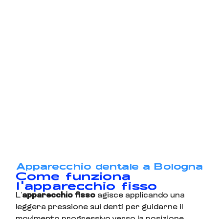
Apparecchio dentale a Bologna
Come funziona
l'apparecchio fisso
L’
apparecchio fisso
agisce applicando una
leggera pressione sui denti per guidarne il