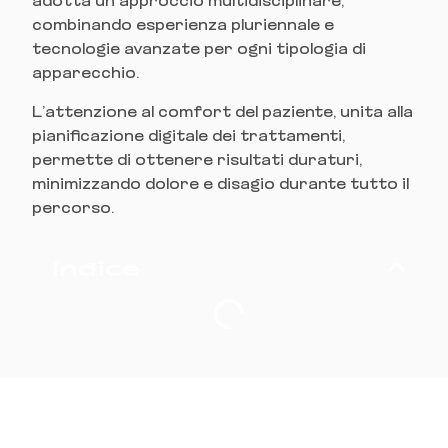
adotta un approccio multidisciplinare,
combinando esperienza pluriennale e
tecnologie avanzate per ogni tipologia di
apparecchio.
L’attenzione al comfort del paziente, unita alla
pianificazione digitale dei trattamenti,
permette di ottenere risultati duraturi,
minimizzando dolore e disagio durante tutto il
percorso.
Indice