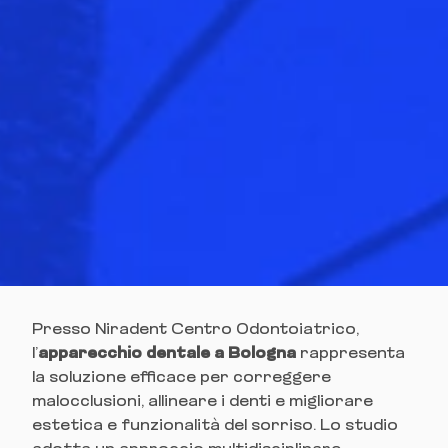
Presso Niradent Centro Odontoiatrico,
l’
apparecchio dentale a Bologna
rappresenta
la soluzione efficace per correggere
malocclusioni, allineare i denti e migliorare
estetica e funzionalità del sorriso. Lo studio