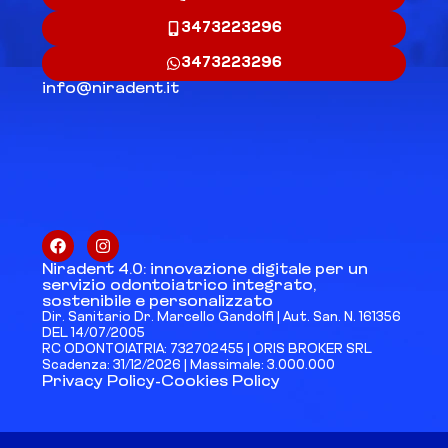
3473223296
3473223296
info@niradent.it
Niradent 4.0: innovazione digitale per un
servizio odontoiatrico integrato,
sostenibile e personalizzato
Dir. Sanitario Dr. Marcello Gandolfi | Aut. San. N. 161356
DEL 14/07/2005
RC ODONTOIATRIA: 732702455 | ORIS BROKER SRL
Scadenza: 31/12/2026 | Massimale: 3.000.000
Privacy Policy
-
Cookies Policy