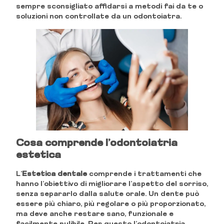
sempre sconsigliato affidarsi a metodi fai da te o
soluzioni non controllate da un odontoiatra.
Cosa comprende l’odontoiatria
estetica
L’
Estetica dentale
comprende i trattamenti che
hanno l’obiettivo di migliorare l’aspetto del sorriso,
senza separarlo dalla salute orale. Un dente può
essere più chiaro, più regolare o più proporzionato,
ma deve anche restare sano, funzionale e