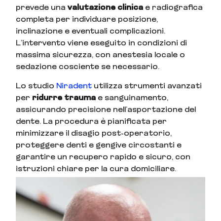
prevede una
valutazione clinica
e radiografica
completa per individuare posizione,
inclinazione e eventuali complicazioni.
L’intervento viene eseguito in condizioni di
massima sicurezza, con anestesia locale o
sedazione cosciente se necessario.
Lo studio
Niradent
utilizza strumenti avanzati
per
ridurre trauma
e sanguinamento,
assicurando precisione nell’asportazione del
dente. La procedura è pianificata per
minimizzare il disagio post-operatorio,
proteggere denti e gengive circostanti e
garantire un recupero rapido e sicuro, con
istruzioni chiare per la cura domiciliare.