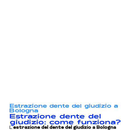
Estrazione dente del giudizio a
Bologna
Estrazione dente del
giudizio: come funziona?
L’
estrazione del dente del giudizio a Bologna