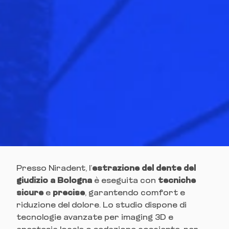
Presso Niradent, l’
estrazione del dente del
giudizio a Bologna
è eseguita con
tecniche
sicure
e
precise
, garantendo comfort e
riduzione del dolore. Lo studio dispone di
tecnologie avanzate per imaging 3D e