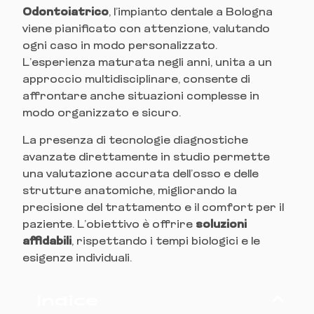
Odontoiatrico
, l’impianto dentale a Bologna
viene pianificato con attenzione, valutando
ogni caso in modo personalizzato.
L’esperienza maturata negli anni, unita a un
approccio multidisciplinare, consente di
affrontare anche situazioni complesse in
modo organizzato e sicuro.
La presenza di tecnologie diagnostiche
avanzate direttamente in studio permette
una valutazione accurata dell’osso e delle
strutture anatomiche, migliorando la
precisione del trattamento e il comfort per il
paziente. L’obiettivo è offrire
soluzioni
affidabili
, rispettando i tempi biologici e le
esigenze individuali.
Indice