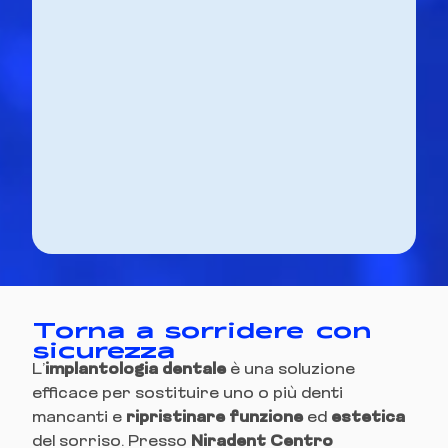
Torna a sorridere con
sicurezza
L’
implantologia dentale
è una soluzione
efficace per sostituire uno o più denti
mancanti e
ripristinare
funzione
ed
estetica
del sorriso. Presso
Niradent Centro