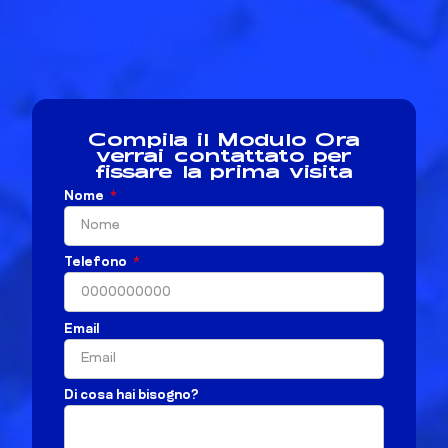
Compila il Modulo Ora
verrai contattato per
fissare la prima visita
Nome
Telefono
Email
Di cosa hai bisogno?