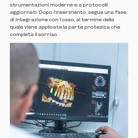
strumentazioni moderne e a protocolli
aggiornati. Dopo l’inserimento, segue una fase
di integrazione con l’osso, al termine della
quale viene applicata la parte protesica che
completa il sorriso.