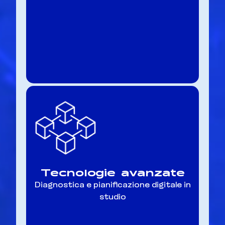
Tecnologie avanzate
Diagnostica e pianificazione digitale in
studio