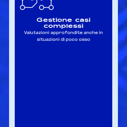
Gestione casi
complessi
Valutazioni approfondite anche in
situazioni di poco osso