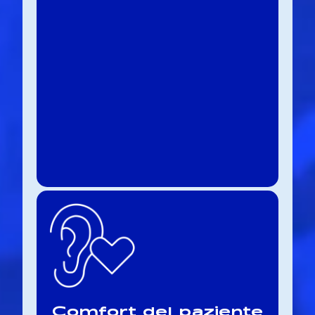
Comfort del paziente