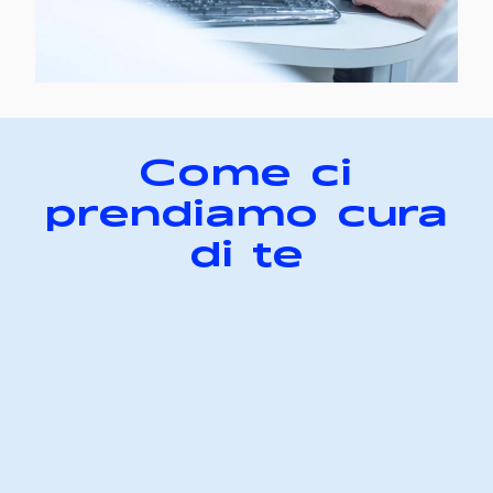
Come ci
prendiamo cura
di te