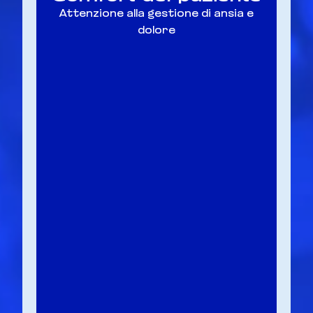
Attenzione alla gestione di ansia e
dolore