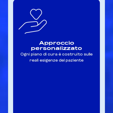
Approccio
personalizzato
Ogni piano di cura è costruito sulle
reali esigenze del paziente