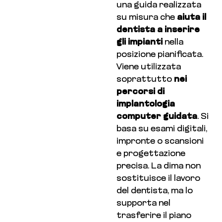
una guida realizzata
su misura che
aiuta il
dentista a inserire
gli impianti
nella
posizione pianificata.
Viene utilizzata
soprattutto
nei
percorsi di
implantologia
computer guidata
. Si
basa su esami digitali,
impronte o scansioni
e progettazione
precisa. La dima non
sostituisce il lavoro
del dentista, ma lo
supporta nel
trasferire il piano