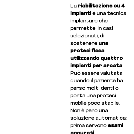
La
riabilitazione su 4
impianti
è una tecnica
implantare che
permette, in casi
selezionati, di
sostenere
una
protesi fissa
utilizzando quattro
impianti per arcata
.
Può essere valutata
quando il paziente ha
perso molti denti o
porta una protesi
mobile poco stabile.
Non è però una
soluzione automatica:
prima servono
esami
accurati,