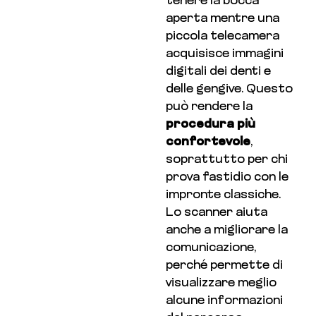
tenere la bocca
aperta mentre una
piccola telecamera
acquisisce immagini
digitali dei denti e
delle gengive. Questo
può rendere la
procedura più
confortevole
,
soprattutto per chi
prova fastidio con le
impronte classiche.
Lo scanner aiuta
anche a migliorare la
comunicazione,
perché permette di
visualizzare meglio
alcune informazioni