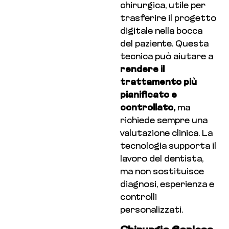
chirurgica, utile per
trasferire il progetto
digitale nella bocca
del paziente. Questa
tecnica può aiutare a
rendere il
trattamento più
pianificato e
controllato,
ma
richiede sempre una
valutazione clinica. La
tecnologia supporta il
lavoro del dentista,
ma non sostituisce
diagnosi, esperienza e
controlli
personalizzati.