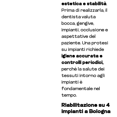
estetica e stabilità
.
Prima di realizzarla, il
dentista valuta
bocca, gengive,
impianti, occlusione e
aspettative del
paziente. Una protesi
su impianti richiede
igiene accurata e
controlli periodici,
perché la salute dei
tessuti intorno agli
impianti è
fondamentale nel
tempo.
Riabilitazione su 4
impianti a Bologna