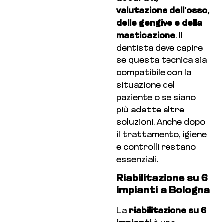
valutazione dell’osso,
delle gengive e della
masticazione
. Il
dentista deve capire
se questa tecnica sia
compatibile con la
situazione del
paziente o se siano
più adatte altre
soluzioni. Anche dopo
il trattamento, igiene
e controlli restano
essenziali.
Riabilitazione su 6
impianti a Bologna
La
riabilitazione su 6