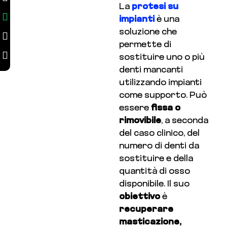
La
protesi su
impianti
è una
soluzione che
permette di
sostituire uno o più
denti mancanti
utilizzando impianti
come supporto. Può
essere
fissa o
rimovibile
, a seconda
del caso clinico, del
numero di denti da
sostituire e della
quantità di osso
disponibile. Il suo
obiettivo
è
recuperare
masticazione,