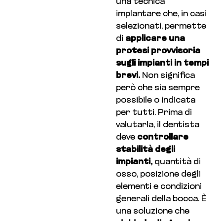
una tecnica
implantare che, in casi
selezionati, permette
di
applicare una
protesi provvisoria
sugli impianti in tempi
brevi.
Non significa
però che sia sempre
possibile o indicata
per tutti. Prima di
valutarla, il dentista
deve
controllare
stabilità degli
impianti,
quantità di
osso, posizione degli
elementi e condizioni
generali della bocca. È
una soluzione che