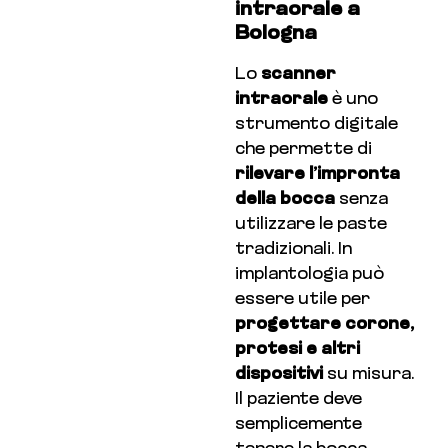
intraorale a
Bologna
Lo
scanner
intraorale
è uno
strumento digitale
che permette di
rilevare l’impronta
della bocca
senza
utilizzare le paste
tradizionali. In
implantologia può
essere utile per
progettare corone,
protesi e altri
dispositivi
su misura.
Il paziente deve
semplicemente