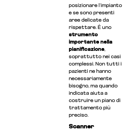
posizionare l’impianto
e se sono presenti
aree delicate da
rispettare. È uno
strumento
importante nella
pianificazione
,
soprattutto nei casi
complessi. Non tutti i
pazienti ne hanno
necessariamente
bisogno, ma quando
indicata aiuta a
costruire un piano di
trattamento più
preciso.
Scanner