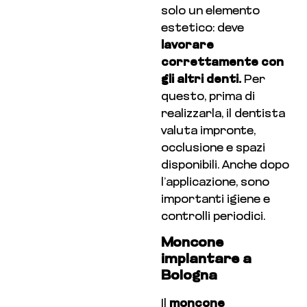
solo un elemento
estetico: deve
lavorare
correttamente con
gli altri denti.
Per
questo, prima di
realizzarla, il dentista
valuta impronte,
occlusione e spazi
disponibili. Anche dopo
l’applicazione, sono
importanti igiene e
controlli periodici.
Moncone
implantare a
Bologna
Il
moncone