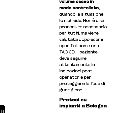
volume osseo in
modo controllato,
quando la situazione
lo richiede. Non è una
procedura necessaria
per tutti, ma viene
valutata dopo esami
specifici, come una
TAC 3D. Il paziente
deve seguire
attentamente le
indicazioni post-
operatorie per
proteggere la fase di
guarigione.
Protesi su
impianti a Bologna