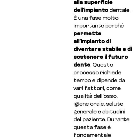
alla superficie
dell’impianto
dentale.
È una fase molto
importante perché
permette
all’impianto di
diventare stabile e di
sostenere il futuro
dente
. Questo
processo richiede
tempo e dipende da
vari fattori, come
qualità dell’osso,
igiene orale, salute
generale e abitudini
del paziente. Durante
questa fase è
fondamentale