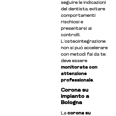
seguire le indicazioni
del dentista, evitare
comportamenti
rischiosi e
presentarsi ai
controlli.
L’osteointegrazione
non si può accelerare
con metodi fai da te:
deve essere
monitorata con
attenzione
professionale
.
Corona su
impianto a
Bologna
La
corona su