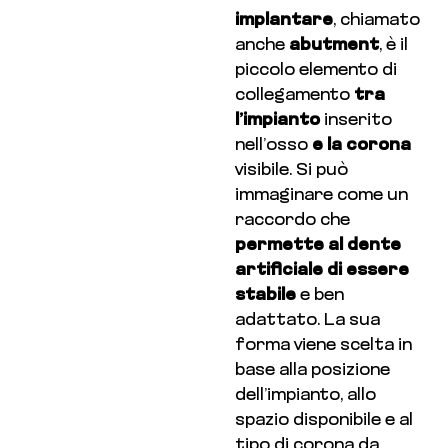
implantare
, chiamato
anche
abutment
, è il
piccolo elemento di
collegamento
tra
l’impianto
inserito
nell’osso
e la corona
visibile. Si può
immaginare come un
raccordo che
permette al dente
artificiale di essere
stabile
e ben
adattato. La sua
forma viene scelta in
base alla posizione
dell’impianto, allo
spazio disponibile e al
tipo di corona da