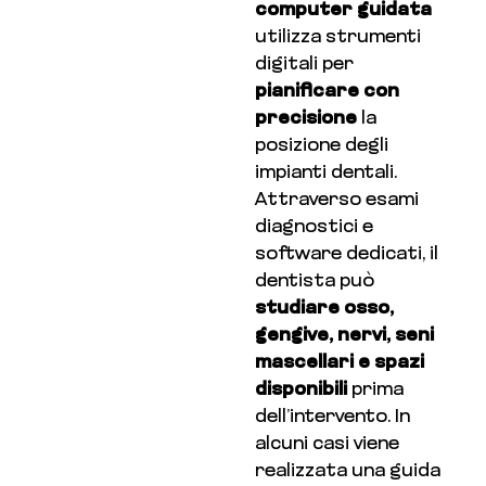
computer guidata
utilizza strumenti
digitali per
pianificare con
precisione
la
posizione degli
impianti dentali.
Attraverso esami
diagnostici e
software dedicati, il
dentista può
studiare osso,
gengive, nervi, seni
mascellari e spazi
disponibili
prima
dell’intervento. In
alcuni casi viene
realizzata una guida