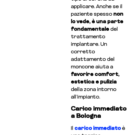
applicare. Anche se il
paziente spesso
non
lo vede, è una parte
fondamentale
del
trattamento
implantare. Un
corretto
adattamento del
moncone aiuta a
favorire
comfort,
estetica e pulizia
della zona intorno
all’impianto.
Carico immediato
a Bologna
Il
carico immediato
è